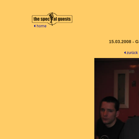
15.03.2008 - G
zurück