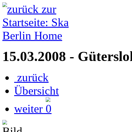
15.03.2008 - Güterslo
zurück
Übersicht
weiter