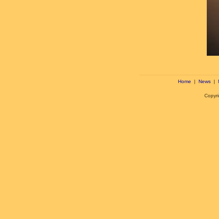
Home
|
News
|
Copyr