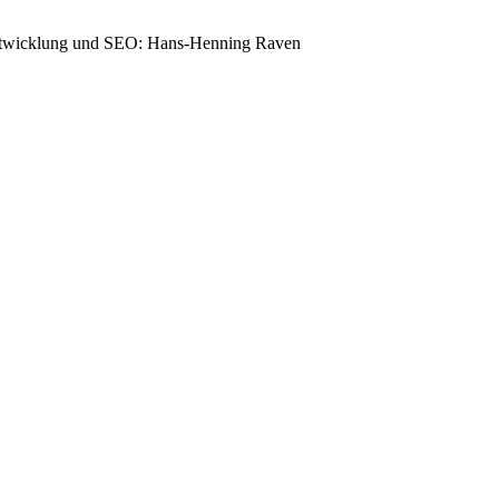
entwicklung und SEO: Hans-Henning Raven