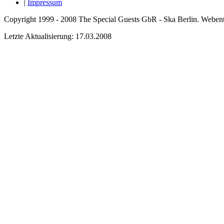
|
Impressum
Copyright 1999 - 2008 The Special Guests GbR - Ska Berlin. Web
Letzte Aktualisierung: 17.03.2008