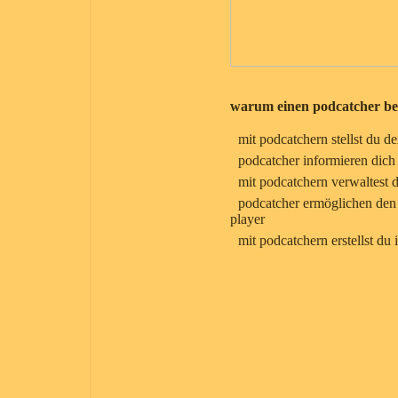
warum einen podcatcher b
mit podcatchern stellst du
podcatcher informieren dich 
mit podcatchern verwaltest d
podcatcher ermöglichen den s
player
mit podcatchern erstellst du