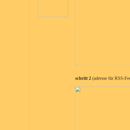
schritt 2
(adresse für RSS-Fee