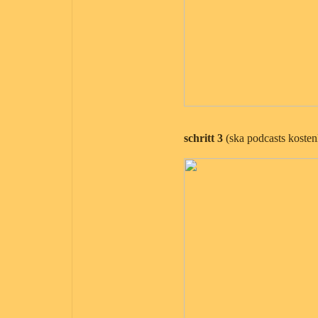
schritt 3
(ska podcasts koste