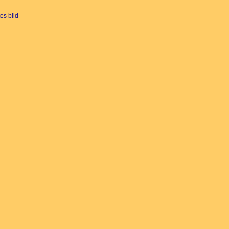
es bild