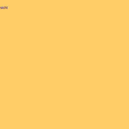
sicht