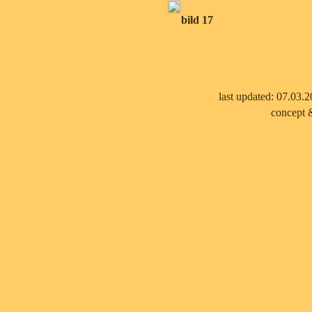
bild 17
last updated: 07.03.
concept 